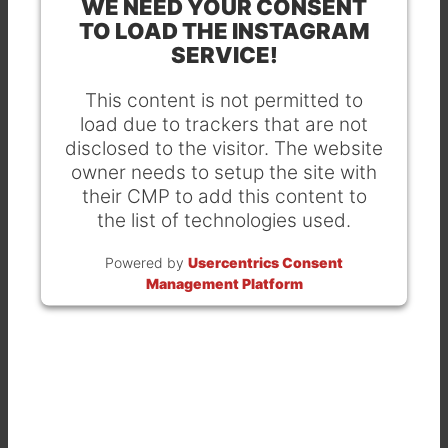
WE NEED YOUR CONSENT
TO LOAD THE INSTAGRAM
SERVICE!
This content is not permitted to
load due to trackers that are not
disclosed to the visitor. The website
owner needs to setup the site with
their CMP to add this content to
the list of technologies used.
Powered by
Usercentrics Consent
Management Platform