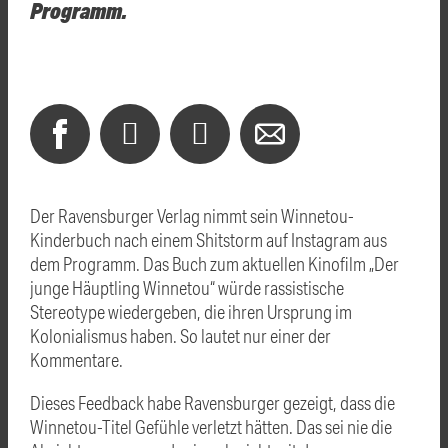
Programm.
Der Ravensburger Verlag nimmt sein Winnetou-
Kinderbuch nach einem Shitstorm auf Instagram aus
dem Programm. Das Buch zum aktuellen Kinofilm „Der
junge Häuptling Winnetou“ würde rassistische
Stereotype wiedergeben, die ihren Ursprung im
Kolonialismus haben. So lautet nur einer der
Kommentare.
Dieses Feedback habe Ravensburger gezeigt, dass die
Winnetou-Titel Gefühle verletzt hätten. Das sei nie die