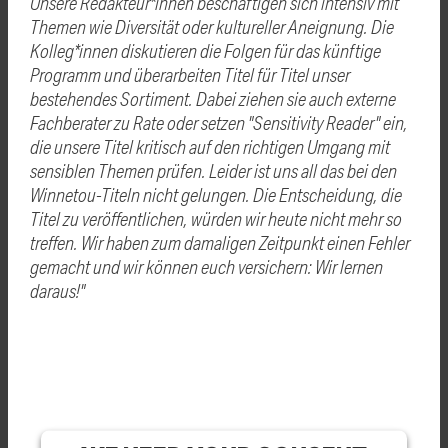
Unsere Redakteur*innen beschäftigen sich intensiv mit
Themen wie Diversität oder kultureller Aneignung. Die
Kolleg*innen diskutieren die Folgen für das künftige
Programm und überarbeiten Titel für Titel unser
bestehendes Sortiment. Dabei ziehen sie auch externe
Fachberater zu Rate oder setzen "Sensitivity Reader" ein,
die unsere Titel kritisch auf den richtigen Umgang mit
sensiblen Themen prüfen. Leider ist uns all das bei den
Winnetou-Titeln nicht gelungen. Die Entscheidung, die
Titel zu veröffentlichen, würden wir heute nicht mehr so
treffen. Wir haben zum damaligen Zeitpunkt einen Fehler
gemacht und wir können euch versichern: Wir lernen
daraus!"