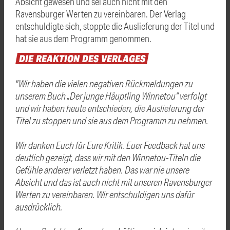
Absicht gewesen und sei auch nicht mit den
Ravensburger Werten zu vereinbaren. Der Verlag
entschuldigte sich, stoppte die Auslieferung der Titel und
hat sie aus dem Programm genommen.
DIE
REAKTION
DES
VERLAGES
"Wir haben die vielen negativen Rückmeldungen zu
unserem Buch „Der junge Häuptling Winnetou“ verfolgt
und wir haben heute entschieden, die Auslieferung der
Titel zu stoppen und sie aus dem Programm zu nehmen.
Wir danken Euch für Eure Kritik. Euer Feedback hat uns
deutlich gezeigt, dass wir mit den Winnetou-Titeln die
Gefühle anderer verletzt haben. Das war nie unsere
Absicht und das ist auch nicht mit unseren Ravensburger
Werten zu vereinbaren. Wir entschuldigen uns dafür
ausdrücklich.