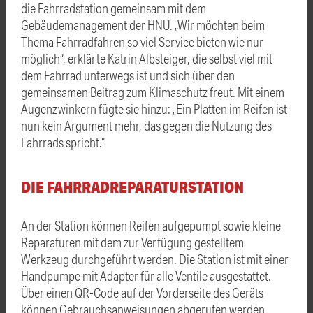
die Fahrradstation gemeinsam mit dem
Gebäudemanagement der HNU. „Wir möchten beim
Thema Fahrradfahren so viel Service bieten wie nur
möglich“, erklärte Katrin Albsteiger, die selbst viel mit
dem Fahrrad unterwegs ist und sich über den
gemeinsamen Beitrag zum Klimaschutz freut. Mit einem
Augenzwinkern fügte sie hinzu: „Ein Platten im Reifen ist
nun kein Argument mehr, das gegen die Nutzung des
Fahrrads spricht.“
DIE FAHRRADREPARATURSTATION
An der Station können Reifen aufgepumpt sowie kleine
Reparaturen mit dem zur Verfügung gestelltem
Werkzeug durchgeführt werden. Die Station ist mit einer
Handpumpe mit Adapter für alle Ventile ausgestattet.
Über einen QR-Code auf der Vorderseite des Geräts
können Gebrauchsanweisungen abgerufen werden.