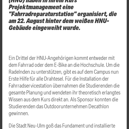
Projektmanagement eine
"Fahrradreparaturstation" organisiert, die
am 22. August hinter dem weißen HNU-
Gebäude eingeweiht wurde.
Ein Drittel der HNU-Angehörigen kommt entweder mit
dem Fahrrad oder dem E-Bike an die Hochschule. Um die
Radelnden zu unterstützen, gibt es auf dem Campus nun
Erste Hilfe für alle Drahtesel. Für die Installation der
Fahrradservicestation übernahmen die Studierenden die
gesamte Planung und wendeten ihr theoretisch erlangtes
Wissen aus dem Kurs direkt an. Als Sponsor konnten die
Studierenden das Outdoorunternehmen Decathlon
gewinnen.
Die Stadt Neu-Ulm goß das Fundament und installierte