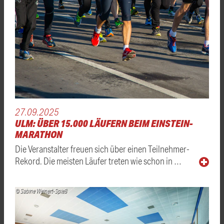
27.09.2025
ULM: ÜBER 15.000 LÄUFERN BEIM EINSTEIN-
MARATHON
Die Veranstalter freuen sich über einen Teilnehmer-
Rekord. Die meisten Läufer treten wie schon in …
© Sabine Weinert-Spieß