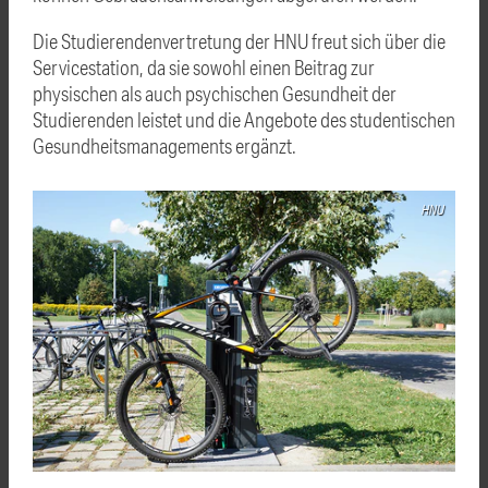
Die Studierendenvertretung der HNU freut sich über die
Servicestation, da sie sowohl einen Beitrag zur
physischen als auch psychischen Gesundheit der
Studierenden leistet und die Angebote des studentischen
Gesundheitsmanagements ergänzt.
HNU