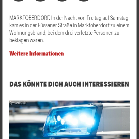
MARKTOBERDORF. In der Nacht von Freitag auf Samstag
kam es in der Füssener Straße in Marktoberdorf zu einem
Wohnungsbrand, bei dem drei verletzte Personen zu
beklagen waren.
Weitere Informationen
DAS KÖNNTE DICH AUCH INTERESSIEREN
Symboldbild