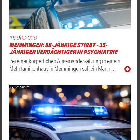
16.06.2026
MEMMINGEN: 88-JÄHRIGE STIRBT - 35-
JÄHRIGER VERDÄCHTIGER IN PSYCHIATRIE
Bei einer körperlichen Auseinandersetzung in einem
Mehrfamilienhaus in Memmingen soll ein Mann …
KI-Symbolbild