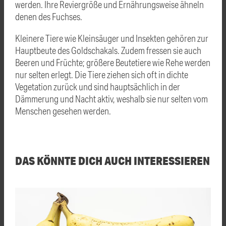
werden. Ihre Reviergröße und Ernährungsweise ähneln
denen des Fuchses.
Kleinere Tiere wie Kleinsäuger und Insekten gehören zur
Hauptbeute des Goldschakals. Zudem fressen sie auch
Beeren und Früchte; größere Beutetiere wie Rehe werden
nur selten erlegt. Die Tiere ziehen sich oft in dichte
Vegetation zurück und sind hauptsächlich in der
Dämmerung und Nacht aktiv, weshalb sie nur selten vom
Menschen gesehen werden.
DAS KÖNNTE DICH AUCH INTERESSIEREN