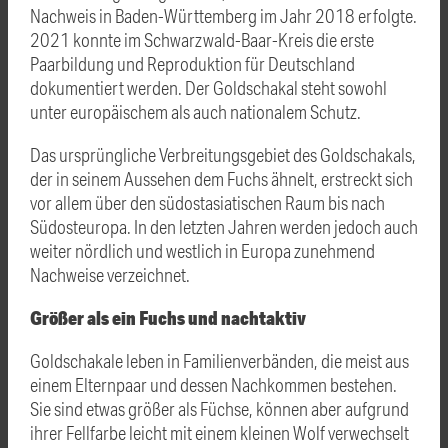
Nachweis in Baden-Württemberg im Jahr 2018 erfolgte.
2021 konnte im Schwarzwald-Baar-Kreis die erste
Paarbildung und Reproduktion für Deutschland
dokumentiert werden. Der Goldschakal steht sowohl
unter europäischem als auch nationalem Schutz.
Das ursprüngliche Verbreitungsgebiet des Goldschakals,
der in seinem Aussehen dem Fuchs ähnelt, erstreckt sich
vor allem über den südostasiatischen Raum bis nach
Südosteuropa. In den letzten Jahren werden jedoch auch
weiter nördlich und westlich in Europa zunehmend
Nachweise verzeichnet.
Größer als ein Fuchs und nachtaktiv
Goldschakale leben in Familienverbänden, die meist aus
einem Elternpaar und dessen Nachkommen bestehen.
Sie sind etwas größer als Füchse, können aber aufgrund
ihrer Fellfarbe leicht mit einem kleinen Wolf verwechselt