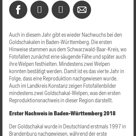
Auch in diesem Jahr gibt es wieder Nachwuchs bei den
Goldschakalen in Baden-Württemberg. Die ersten
Hinweise stammen aus dem Schwarzwald-Baar-Kreis, wo
Fotofallen zunächst eine säugende Fähe und später auch
ihre Welpen festhielten. Mindestens zwei Welpen
konnten bestätigt werden. Damit ist es das vierte Jahr in
Folge, dass eine Reproduktion nachgewiesen wurde.
Auch im Landkreis Konstanz zeigen Fotofallenbilder
mindestens zwei Goldschakal-Welpen, was den ersten
Reproduktionsnachweis in dieser Region darstellt.
Erster Nachweis in Baden-Württemberg 2018
Der Goldschakal wurde in Deutschland erstmals 1997 in
Brandenburg nachgewiesen, während der erste