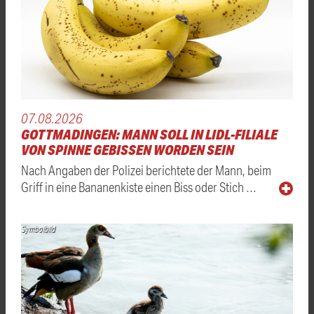
07.08.2026
GOTTMADINGEN: MANN SOLL IN LIDL-FILIALE
VON SPINNE GEBISSEN WORDEN SEIN
Nach Angaben der Polizei berichtete der Mann, beim
Griff in eine Bananenkiste einen Biss oder Stich …
Symbolbild