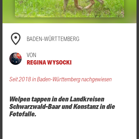
BADEN-WÜRTTEMBERG
VON
REGINA WYSOCKI
Seit 2018 in Baden-Württemberg nachgewiesen
Welpen tappen in den Landkreisen
Schwarzwald-Baar und Konstanz in die
Fotofalle.