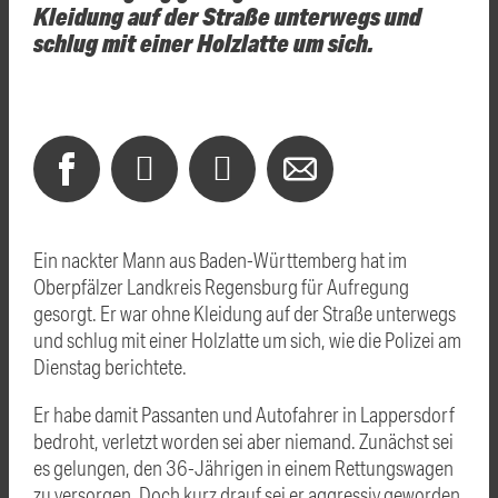
Kleidung auf der Straße unterwegs und
schlug mit einer Holzlatte um sich.
Ein nackter Mann aus Baden-Württemberg hat im
Oberpfälzer Landkreis Regensburg für Aufregung
gesorgt. Er war ohne Kleidung auf der Straße unterwegs
und schlug mit einer Holzlatte um sich, wie die Polizei am
Dienstag berichtete.
Er habe damit Passanten und Autofahrer in Lappersdorf
bedroht, verletzt worden sei aber niemand. Zunächst sei
es gelungen, den 36-Jährigen in einem Rettungswagen
zu versorgen. Doch kurz drauf sei er aggressiv geworden.