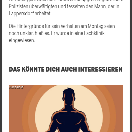
Polizisten überwältigten und fesselten den Mann, der in
Lappersdorf arbeitet.
Die Hintergründe für sein Verhalten am Montag seien
noch unklar, hieß es. Er wurde in eine Fachklinik
eingewiesen.
DAS KÖNNTE DICH AUCH INTERESSIEREN
Symbolbild