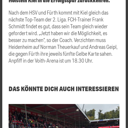
Holstein Kiel in die Erfolgsspur zurückkehren.
Nach dem HSV und Fürth kommt mit Kiel gleich das
nächste Top-Team der 2. Liga. FCH-Trainer Frank
Schmidt findet es gut, dass sein Team gleich wieder
gefordert wird. „Jetzt haben wir die Möglichkeit, es
besser zu machen“, so der Coach. Verzichten muss
Heidenheim auf Norman Theuerkauf und Andreas Geipl,
die gegen Fürth ihre jeweils fünfte Gelbe Karte sahen.
Anpfiff in der Voith-Arena ist um 18.30 Uhr.
DAS KÖNNTE DICH AUCH INTERESSIEREN