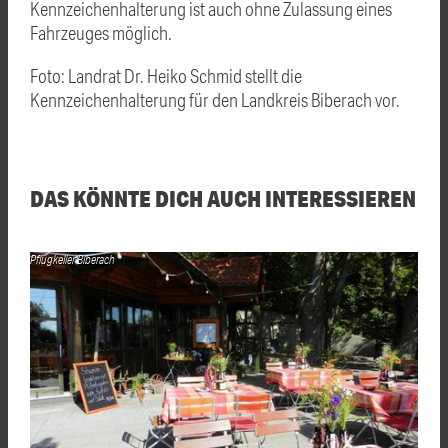
Kennzeichenhalterung ist auch ohne Zulassung eines
Fahrzeuges möglich.
Foto: Landrat Dr. Heiko Schmid stellt die
Kennzeichenhalterung für den Landkreis Biberach vor.
DAS KÖNNTE DICH AUCH INTERESSIEREN
Pflugkeller Biberach