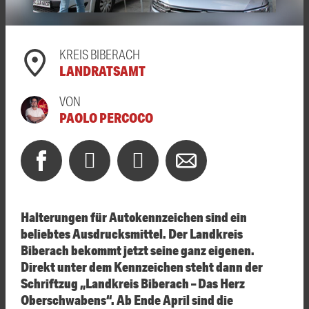
KREIS BIBERACH
LANDRATSAMT
VON
PAOLO PERCOCO
Halterungen für Autokennzeichen sind ein
beliebtes Ausdrucksmittel. Der Landkreis
Biberach bekommt jetzt seine ganz eigenen.
Direkt unter dem Kennzeichen steht dann der
Schriftzug „Landkreis Biberach – Das Herz
Oberschwabens“. Ab Ende April sind die