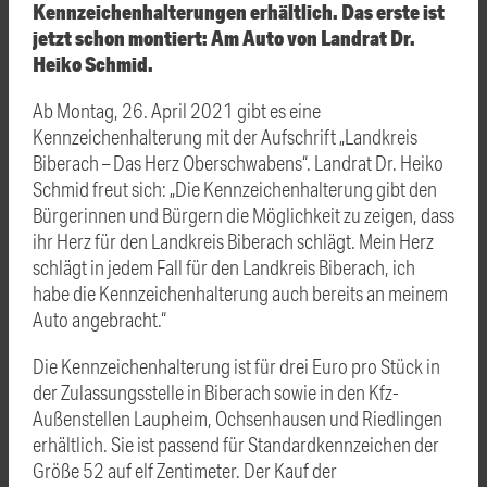
Kennzeichenhalterungen erhältlich. Das erste ist
jetzt schon montiert: Am Auto von Landrat Dr.
Heiko Schmid.
Ab Montag, 26. April 2021 gibt es eine
Kennzeichenhalterung mit der Aufschrift „Landkreis
Biberach – Das Herz Oberschwabens“. Landrat Dr. Heiko
Schmid freut sich: „Die Kennzeichenhalterung gibt den
Bürgerinnen und Bürgern die Möglichkeit zu zeigen, dass
ihr Herz für den Landkreis Biberach schlägt. Mein Herz
schlägt in jedem Fall für den Landkreis Biberach, ich
habe die Kennzeichenhalterung auch bereits an meinem
Auto angebracht.“
Die Kennzeichenhalterung ist für drei Euro pro Stück in
der Zulassungsstelle in Biberach sowie in den Kfz-
Außenstellen Laupheim, Ochsenhausen und Riedlingen
erhältlich. Sie ist passend für Standardkennzeichen der
Größe 52 auf elf Zentimeter. Der Kauf der