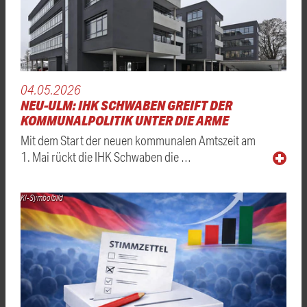
04.05.2026
NEU-ULM: IHK SCHWABEN GREIFT DER
KOMMUNALPOLITIK UNTER DIE ARME
Mit dem Start der neuen kommunalen Amtszeit am
1. Mai rückt die IHK Schwaben die …
KI-Symbolbild