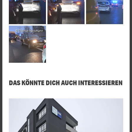
Thomas Heckmann
DAS KÖNNTE DICH AUCH INTERESSIEREN