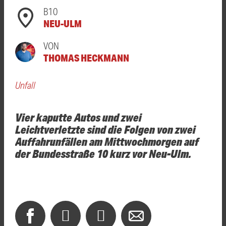
B10
NEU-ULM
VON
THOMAS HECKMANN
Unfall
Vier kaputte Autos und zwei
Leichtverletzte sind die Folgen von zwei
Auffahrunfällen am Mittwochmorgen auf
der Bundesstraße 10 kurz vor Neu-Ulm.