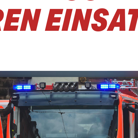
N EINSAT