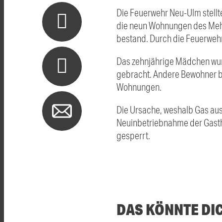
Die Feuerwehr Neu-Ulm stellt
die neun Wohnungen des Meh
bestand. Durch die Feuerweh
Das zehnjährige Mädchen wur
gebracht. Andere Bewohner bl
Wohnungen.
Die Ursache, weshalb Gas aus
Neuinbetriebnahme der Gasther
gesperrt.
DAS KÖNNTE DI