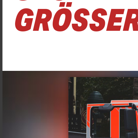
GRÖSSERE