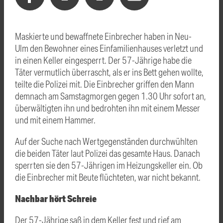
Maskierte und bewaffnete Einbrecher haben in Neu-
Ulm
den Bewohner eines Einfamilienhauses verletzt und
in einen Keller eingesperrt. Der 57-Jährige habe die
Täter vermutlich überrascht, als er ins Bett gehen wollte,
teilte die Polizei mit. Die Einbrecher griffen den Mann
demnach am Samstagmorgen gegen 1.30 Uhr sofort an,
überwältigten ihn und bedrohten ihn mit einem Messer
und mit einem Hammer.
Auf der Suche nach Wertgegenständen durchwühlten
die beiden Täter laut Polizei das gesamte Haus. Danach
sperrten sie den 57-Jährigen im Heizungskeller ein. Ob
die Einbrecher mit Beute flüchteten, war nicht bekannt.
Nachbar hört Schreie
Der 57-Jährige saß in dem Keller fest und rief am