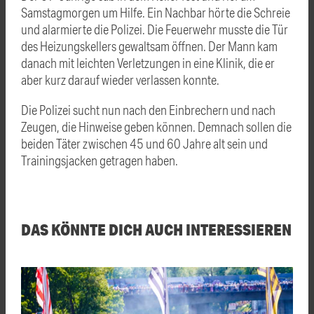
Samstagmorgen um Hilfe. Ein Nachbar hörte die Schreie
und alarmierte die Polizei. Die Feuerwehr musste die Tür
des Heizungskellers gewaltsam öffnen. Der Mann kam
danach mit leichten Verletzungen in eine Klinik, die er
aber kurz darauf wieder verlassen konnte.
Die Polizei sucht nun nach den Einbrechern und nach
Zeugen, die Hinweise geben können. Demnach sollen die
beiden Täter zwischen 45 und 60 Jahre alt sein und
Trainingsjacken getragen haben.
DAS KÖNNTE DICH AUCH INTERESSIEREN