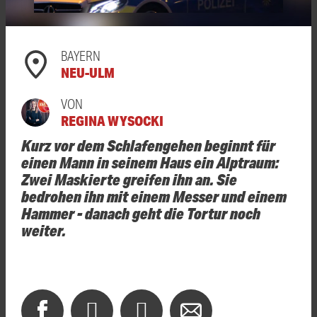
BAYERN
NEU-ULM
VON
REGINA WYSOCKI
Kurz vor dem Schlafengehen beginnt für
einen Mann in seinem Haus ein Alptraum:
Zwei Maskierte greifen ihn an. Sie
bedrohen ihn mit einem Messer und einem
Hammer - danach geht die Tortur noch
weiter.