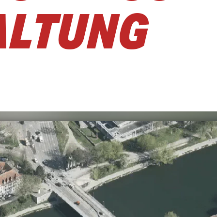
LTUNG