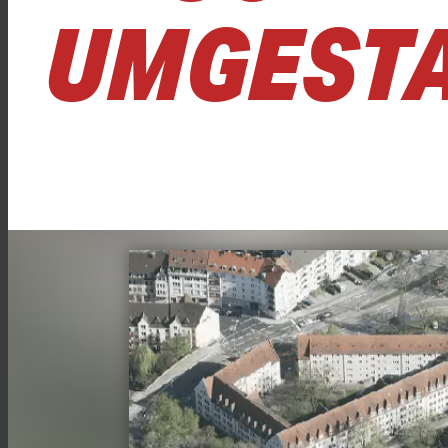
MGESTA