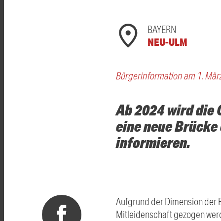
BAYERN
NEU-ULM
Bürgerinformation am 1. Mär
Ab 2024 wird die
eine neue Brücke 
informieren.
Aufgrund der Dimension der B
Mitleidenschaft gezogen werde