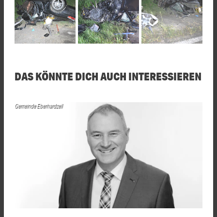
DAS KÖNNTE DICH AUCH INTERESSIEREN
Gemeinde Eberhardzell