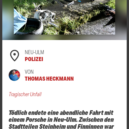
NEU-ULM
POLIZEI
VON
THOMAS HECKMANN
Tragischer Unfall
Tödlich endete eine abendliche Fahrt mit
einem Porsche in Neu-Ulm. Zwischen den
Stadtteilen Steinheim und Finninnen war