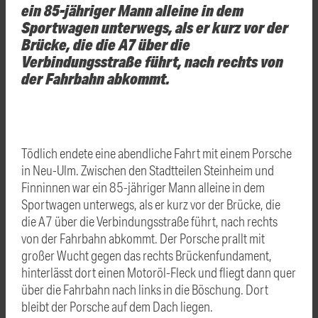
ein 85-jähriger Mann alleine in dem
Sportwagen unterwegs, als er kurz vor der
Brücke, die die A7 über die
Verbindungsstraße führt, nach rechts von
der Fahrbahn abkommt.
Tödlich endete eine abendliche Fahrt mit einem Porsche
in Neu-Ulm. Zwischen den Stadtteilen Steinheim und
Finninnen war ein 85-jähriger Mann alleine in dem
Sportwagen unterwegs, als er kurz vor der Brücke, die
die A7 über die Verbindungsstraße führt, nach rechts
von der Fahrbahn abkommt. Der Porsche prallt mit
großer Wucht gegen das rechts Brückenfundament,
hinterlässt dort einen Motoröl-Fleck und fliegt dann quer
über die Fahrbahn nach links in die Böschung. Dort
bleibt der Porsche auf dem Dach liegen.