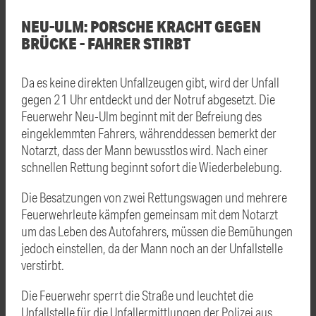
NEU-ULM: PORSCHE KRACHT GEGEN
BRÜCKE - FAHRER STIRBT
Da es keine direkten Unfallzeugen gibt, wird der Unfall
gegen 21 Uhr entdeckt und der Notruf abgesetzt. Die
Feuerwehr Neu-Ulm beginnt mit der Befreiung des
eingeklemmten Fahrers, währenddessen bemerkt der
Notarzt, dass der Mann bewusstlos wird. Nach einer
schnellen Rettung beginnt sofort die Wiederbelebung.
Die Besatzungen von zwei Rettungswagen und mehrere
Feuerwehrleute kämpfen gemeinsam mit dem Notarzt
um das Leben des Autofahrers, müssen die Bemühungen
jedoch einstellen, da der Mann noch an der Unfallstelle
verstirbt.
Die Feuerwehr sperrt die Straße und leuchtet die
Unfallstelle für die Unfallermittlungen der Polizei aus.