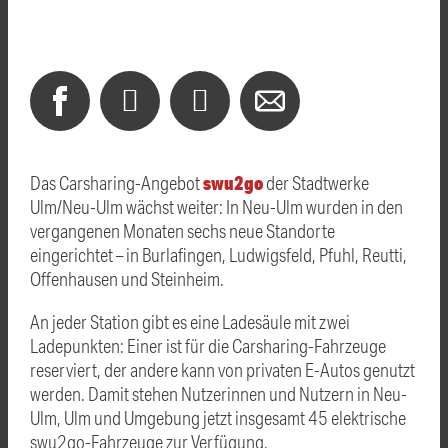
swu2go
Das Carsharing-Angebot
der Stadtwerke
Ulm/Neu-Ulm wächst weiter: In Neu-Ulm wurden in den
vergangenen Monaten sechs neue Standorte
eingerichtet – in Burlafingen, Ludwigsfeld, Pfuhl, Reutti,
Offenhausen und Steinheim.
An jeder Station gibt es eine Ladesäule mit zwei
Ladepunkten: Einer ist für die Carsharing-Fahrzeuge
reserviert, der andere kann von privaten E-Autos genutzt
werden. Damit stehen Nutzerinnen und Nutzern in Neu-
Ulm, Ulm und Umgebung jetzt insgesamt 45 elektrische
swu2go-Fahrzeuge zur Verfügung.