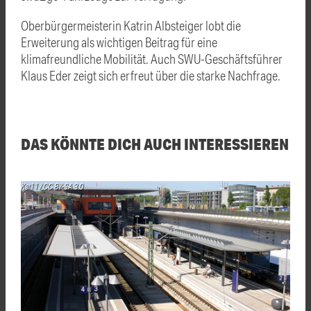
Oberbürgermeisterin Katrin Albsteiger lobt die
Erweiterung als wichtigen Beitrag für eine
klimafreundliche Mobilität. Auch SWU-Geschäftsführer
Klaus Eder zeigt sich erfreut über die starke Nachfrage.
DAS KÖNNTE DICH AUCH INTERESSIEREN
Kai11 / CC BY-SA 3.0