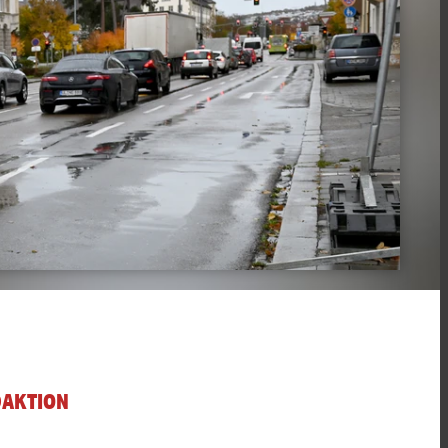
DAKTION