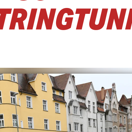
TRINGTUN