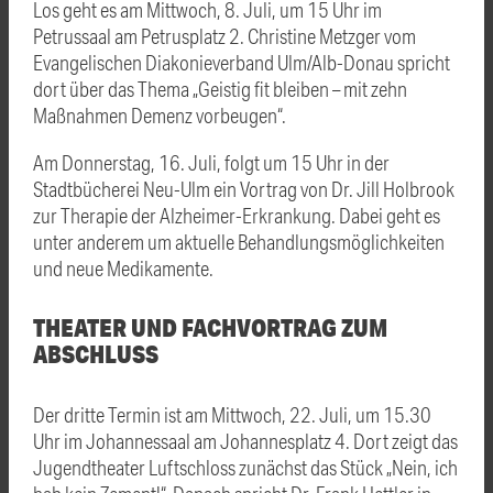
Los geht es am Mittwoch, 8. Juli, um 15 Uhr im
Petrussaal am Petrusplatz 2. Christine Metzger vom
Evangelischen Diakonieverband Ulm/Alb-Donau spricht
dort über das Thema „Geistig fit bleiben – mit zehn
Maßnahmen Demenz vorbeugen“.
Am Donnerstag, 16. Juli, folgt um 15 Uhr in der
Stadtbücherei Neu-Ulm ein Vortrag von Dr. Jill Holbrook
zur Therapie der Alzheimer-Erkrankung. Dabei geht es
unter anderem um aktuelle Behandlungsmöglichkeiten
und neue Medikamente.
THEATER UND FACHVORTRAG ZUM
ABSCHLUSS
Der dritte Termin ist am Mittwoch, 22. Juli, um 15.30
Uhr im Johannessaal am Johannesplatz 4. Dort zeigt das
Jugendtheater Luftschloss zunächst das Stück „Nein, ich