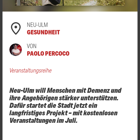
NEU-ULM
GESUNDHEIT
VON
PAOLO PERCOCO
Veranstaltungsreihe
Neu-Ulm will Menschen mit Demenz und
ihre Angehörigen stärker unterstützen.
Dafür startet die Stadt jetzt ein
langfristiges Projekt – mit kostenlosen
Veranstaltungen im Juli.