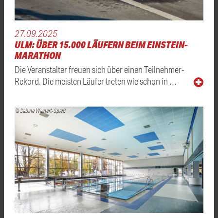
27.09.2025
ULM: ÜBER 15.000 LÄUFERN BEIM EINSTEIN-
MARATHON
Die Veranstalter freuen sich über einen Teilnehmer-
Rekord. Die meisten Läufer treten wie schon in …
© Sabine Weinert-Spieß