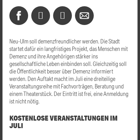
Neu-Ulm soll demenzfreundlicher werden. Die Stadt
startet dafür ein langfristiges Projekt, das Menschen mit
Demenz und ihre Angehörigen stärker ins
gesellschaftliche Leben einbinden soll. Gleichzeitig soll
die Öffentlichkeit besser über Demenz informiert
werden. Den Auftakt macht im Juli eine dreiteilige
Veranstaltungsreihe mit Fachvorträgen, Beratung und
einem Theaterstück. Der Eintritt ist frei, eine Anmeldung
ist nicht nötig.
KOSTENLOSE VERANSTALTUNGEN IM
JULI