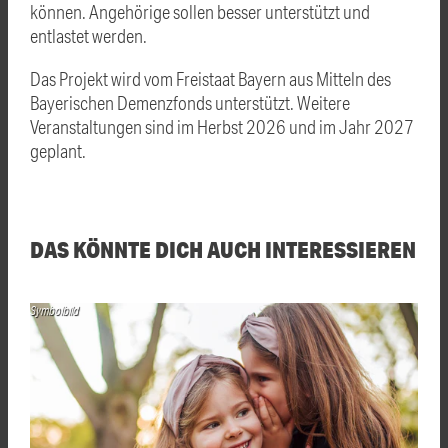
können. Angehörige sollen besser unterstützt und
entlastet werden.
Das Projekt wird vom Freistaat Bayern aus Mitteln des
Bayerischen Demenzfonds unterstützt. Weitere
Veranstaltungen sind im Herbst 2026 und im Jahr 2027
geplant.
DAS KÖNNTE DICH AUCH INTERESSIEREN
Symbolbild