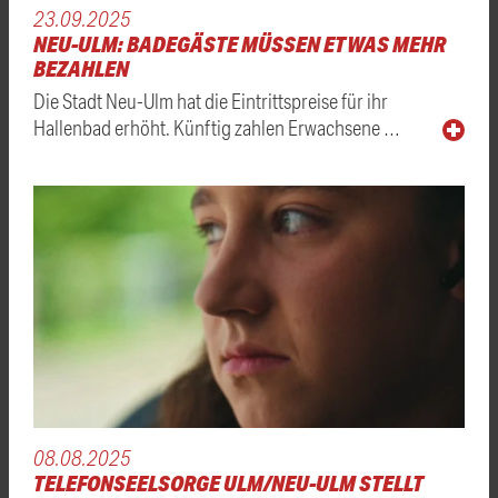
23.09.2025
NEU-ULM: BADEGÄSTE MÜSSEN ETWAS MEHR
BEZAHLEN
Die Stadt Neu-Ulm hat die Eintrittspreise für ihr
Hallenbad erhöht. Künftig zahlen Erwachsene …
08.08.2025
TELEFONSEELSORGE ULM/NEU-ULM STELLT