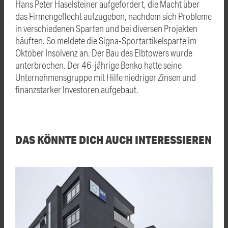
Hans Peter Haselsteiner aufgefordert, die Macht über
das Firmengeflecht aufzugeben, nachdem sich Probleme
in verschiedenen Sparten und bei diversen Projekten
häuften. So meldete die Signa-Sportartikelsparte im
Oktober Insolvenz an. Der Bau des Elbtowers wurde
unterbrochen. Der 46-jährige Benko hatte seine
Unternehmensgruppe mit Hilfe niedriger Zinsen und
finanzstarker Investoren aufgebaut.
DAS KÖNNTE DICH AUCH INTERESSIEREN