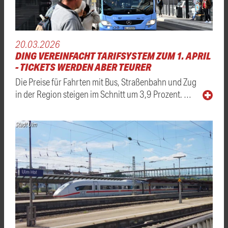
20.03.2026
DING VEREINFACHT TARIFSYSTEM ZUM 1. APRIL
- TICKETS WERDEN ABER TEURER
Die Preise für Fahrten mit Bus, Straßenbahn und Zug
in der Region steigen im Schnitt um 3,9 Prozent. …
Stadt Ulm