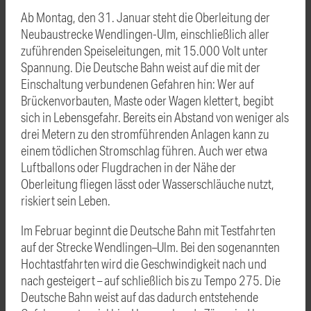
Ab Montag, den 31. Januar steht die Oberleitung der
Neubaustrecke Wendlingen-Ulm, einschließlich aller
zuführenden Speiseleitungen, mit 15.000 Volt unter
Spannung. Die Deutsche Bahn weist auf die mit der
Einschaltung verbundenen Gefahren hin: Wer auf
Brückenvorbauten, Maste oder Wagen klettert, begibt
sich in Lebensgefahr. Bereits ein Abstand von weniger als
drei Metern zu den stromführenden Anlagen kann zu
einem tödlichen Stromschlag führen. Auch wer etwa
Luftballons oder Flugdrachen in der Nähe der
Oberleitung fliegen lässt oder Wasserschläuche nutzt,
riskiert sein Leben.
Im Februar beginnt die Deutsche Bahn mit Testfahrten
auf der Strecke Wendlingen–Ulm. Bei den sogenannten
Hochtastfahrten wird die Geschwindigkeit nach und
nach gesteigert – auf schließlich bis zu Tempo 275. Die
Deutsche Bahn weist auf das dadurch entstehende