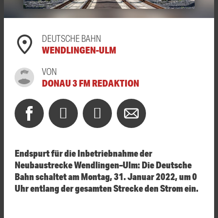
DEUTSCHE BAHN
WENDLINGEN-ULM
VON
DONAU 3 FM REDAKTION
Endspurt für die Inbetriebnahme der
Neubaustrecke Wendlingen–Ulm: Die Deutsche
Bahn schaltet am Montag, 31. Januar 2022, um 0
Uhr entlang der gesamten Strecke den Strom ein.