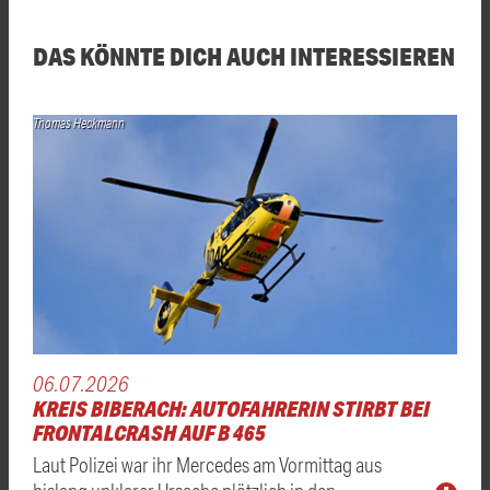
DAS KÖNNTE DICH AUCH INTERESSIEREN
Thomas Heckmann
06.07.2026
KREIS BIBERACH: AUTOFAHRERIN STIRBT BEI
FRONTALCRASH AUF B 465
Laut Polizei war ihr Mercedes am Vormittag aus