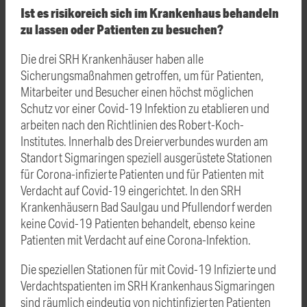
Ist es risikoreich sich im Krankenhaus behandeln
zu lassen oder Patienten zu besuchen?
Die drei SRH Krankenhäuser haben alle
Sicherungsmaßnahmen getroffen, um für Patienten,
Mitarbeiter und Besucher einen höchst möglichen
Schutz vor einer Covid-19 Infektion zu etablieren und
arbeiten nach den Richtlinien des Robert-Koch-
Institutes. Innerhalb des Dreierverbundes wurden am
Standort Sigmaringen speziell ausgerüstete Stationen
für Corona-infizierte Patienten und für Patienten mit
Verdacht auf Covid-19 eingerichtet. In den SRH
Krankenhäusern Bad Saulgau und Pfullendorf werden
keine Covid-19 Patienten behandelt, ebenso keine
Patienten mit Verdacht auf eine Corona-Infektion.
Die speziellen Stationen für mit Covid-19 Infizierte und
Verdachtspatienten im SRH Krankenhaus Sigmaringen
sind räumlich eindeutig von nichtinfizierten Patienten