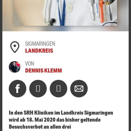
SIGMARINGEN
LANDKREIS
VON
DENNIS KLEMM
In den SRH Kliniken im Landkreis Sigmaringen
wird ab 18. Mai 2020 das bisher geltende
Besuchsverbot an allen drei