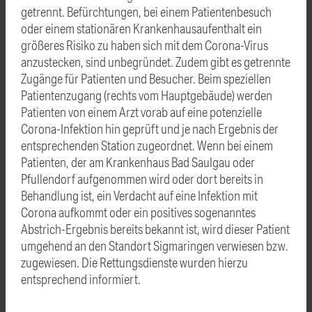
getrennt. Befürchtungen, bei einem Patientenbesuch
oder einem stationären Krankenhausaufenthalt ein
größeres Risiko zu haben sich mit dem Corona-Virus
anzustecken, sind unbegründet. Zudem gibt es getrennte
Zugänge für Patienten und Besucher. Beim speziellen
Patientenzugang (rechts vom Hauptgebäude) werden
Patienten von einem Arzt vorab auf eine potenzielle
Corona-Infektion hin geprüft und je nach Ergebnis der
entsprechenden Station zugeordnet. Wenn bei einem
Patienten, der am Krankenhaus Bad Saulgau oder
Pfullendorf aufgenommen wird oder dort bereits in
Behandlung ist, ein Verdacht auf eine Infektion mit
Corona aufkommt oder ein positives sogenanntes
Abstrich-Ergebnis bereits bekannt ist, wird dieser Patient
umgehend an den Standort Sigmaringen verwiesen bzw.
zugewiesen. Die Rettungsdienste wurden hierzu
entsprechend informiert.