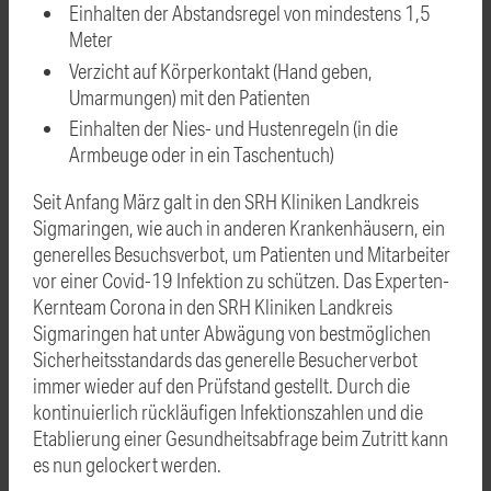
Einhalten der Abstandsregel von mindestens 1,5
Meter
Verzicht auf Körperkontakt (Hand geben,
Umarmungen) mit den Patienten
Einhalten der Nies- und Hustenregeln (in die
Armbeuge oder in ein Taschentuch)
Seit Anfang März galt in den SRH Kliniken Landkreis
Sigmaringen, wie auch in anderen Krankenhäusern, ein
generelles Besuchsverbot, um Patienten und Mitarbeiter
vor einer Covid-19 Infektion zu schützen. Das Experten-
Kernteam Corona in den SRH Kliniken Landkreis
Sigmaringen hat unter Abwägung von bestmöglichen
Sicherheitsstandards das generelle Besucherverbot
immer wieder auf den Prüfstand gestellt. Durch die
kontinuierlich rückläufigen Infektionszahlen und die
Etablierung einer Gesundheitsabfrage beim Zutritt kann
es nun gelockert werden.