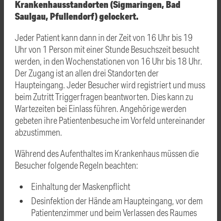
Krankenhausstandorten (Sigmaringen, Bad
Saulgau, Pfullendorf) gelockert.
Jeder Patient kann dann in der Zeit von 16 Uhr bis 19
Uhr von 1 Person mit einer Stunde Besuchszeit besucht
werden, in den Wochenstationen von 16 Uhr bis 18 Uhr.
Der Zugang ist an allen drei Standorten der
Haupteingang. Jeder Besucher wird registriert und muss
beim Zutritt Triggerfragen beantworten. Dies kann zu
Wartezeiten bei Einlass führen. Angehörige werden
gebeten ihre Patientenbesuche im Vorfeld untereinander
abzustimmen.
Während des Aufenthaltes im Krankenhaus müssen die
Besucher folgende Regeln beachten:
Einhaltung der Maskenpflicht
Desinfektion der Hände am Haupteingang, vor dem
Patientenzimmer und beim Verlassen des Raumes