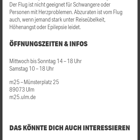
Der Flug ist nicht geeignet für Schwangere oder
Personen mit Herzproblemen. Abzuraten ist vom Flug
auch, wenn jemand stark unter Reiseübelkeit,
Höhenangst oder Epilepsie leidet.
ÖFFNUNGSZEITEN & INFOS
Mittwoch bis Sonntag 14 – 18 Uhr
Samstag 10 – 18 Uhr
m25 – Münsterplatz 25
89073 Ulm
m25.ulm.de
DAS KÖNNTE DICH AUCH INTERESSIEREN