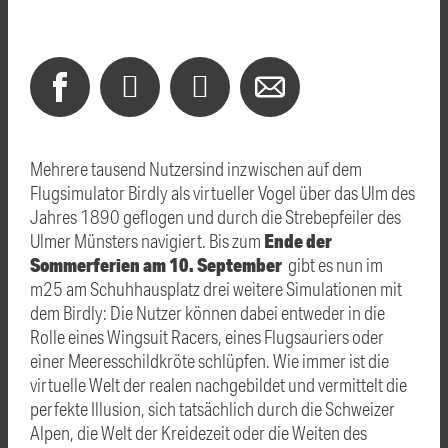
Mehrere tausend Nutzersind inzwischen auf dem
Flugsimulator Birdly als virtueller Vogel über das Ulm des
Jahres 1890 geflogen und durch die Strebepfeiler des
Ende der
Ulmer Münsters navigiert. Bis zum
Sommerferien am 10. September
gibt es nun im
m25 am Schuhhausplatz drei weitere Simulationen mit
dem Birdly: Die Nutzer können dabei entweder in die
Rolle eines Wingsuit Racers, eines Flugsauriers oder
einer Meeresschildkröte schlüpfen. Wie immer ist die
virtuelle Welt der realen nachgebildet und vermittelt die
perfekte Illusion, sich tatsächlich durch die Schweizer
Alpen, die Welt der Kreidezeit oder die Weiten des