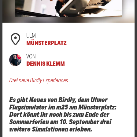
ULM
MÜNSTERPLATZ
VON
DENNIS KLEMM
Drei neue Birdly Experiences
Es gibt Neues von Birdly, dem Ulmer
Flugsimulator im m25 am Münsterplatz:
Dort könnt ihr noch bis zum Ende der
Sommerferien am 10. September drei
weitere Simulationen erleben.