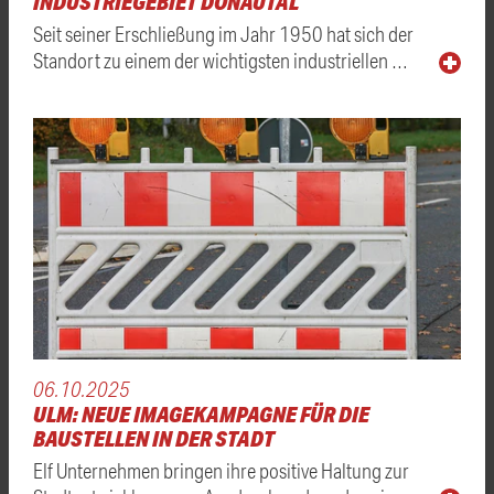
INDUSTRIEGEBIET DONAUTAL
Seit seiner Erschließung im Jahr 1950 hat sich der
Standort zu einem der wichtigsten industriellen …
06.10.2025
ULM: NEUE IMAGEKAMPAGNE FÜR DIE
BAUSTELLEN IN DER STADT
Elf Unternehmen bringen ihre positive Haltung zur