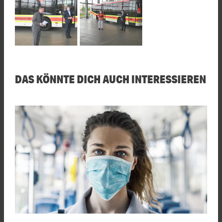
DAS KÖNNTE DICH AUCH INTERESSIEREN