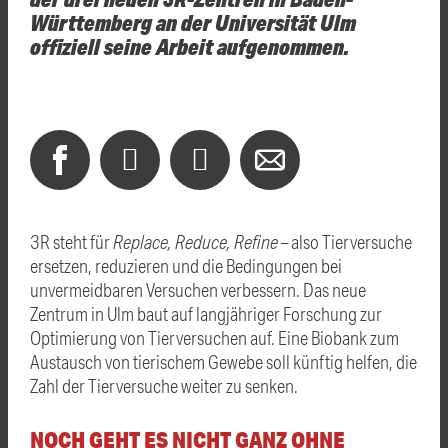
Württemberg an der Universität Ulm
offiziell seine Arbeit aufgenommen.
3R steht für
Replace, Reduce, Refine
– also Tierversuche
ersetzen, reduzieren und die Bedingungen bei
unvermeidbaren Versuchen verbessern. Das neue
Zentrum in Ulm baut auf langjähriger Forschung zur
Optimierung von Tierversuchen auf. Eine Biobank zum
Austausch von tierischem Gewebe soll künftig helfen, die
Zahl der Tierversuche weiter zu senken.
NOCH GEHT ES NICHT GANZ OHNE