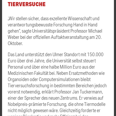
TIERVERSUCHE
„Wir stellen sicher, dass exzellente Wissenschaft und
verantwortungsbewusste Forschung Hand in Hand
gehen“, sagte Universitätspräsident Professor Michael
Weber bei der offiziellen Auftaktveranstaltung am 20.
Oktober.
Das Land unterstützt den Ulmer Standort mit 150.000
Euro über drei Jahre, die Universität selbst steuert
Personal und über eine halbe Million Euro aus der
Medizinischen Fakultät bei. Neben Ersatzmethoden wie
Organoiden oder Computersimulationen bleibt
Tierversuchsforschung in bestimmten Bereichen jedoch
vorerst notwendig, erklärt Professor Jan Tuckermann,
einer der Sprecher des neuen Zentrums. Er verwies auf
Nobelpreis-prämierte Forschung, die ohne Tiermodelle
nicht möglich gewesen wäre. Gleichzeitig forderte er