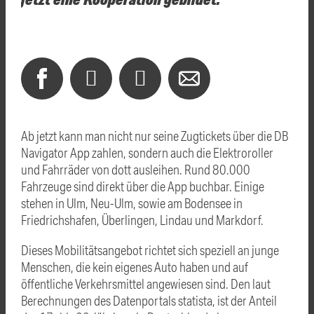
Ab jetzt kann man nicht nur seine Zugtickets über die DB
Navigator App zahlen, sondern auch die Elektroroller
und Fahrräder von dott ausleihen. Rund 80.000
Fahrzeuge sind direkt über die App buchbar. Einige
stehen in Ulm, Neu-Ulm, sowie am Bodensee in
Friedrichshafen, Überlingen, Lindau und Markdorf.
Dieses Mobilitätsangebot richtet sich speziell an junge
Menschen, die kein eigenes Auto haben und auf
öffentliche Verkehrsmittel angewiesen sind. Den laut
Berechnungen des Datenportals statista, ist der Anteil