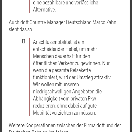
eine bezahlbare und verlässliche
Alternative.
Auch dott Country Manager Deutschland Marco Zahn
sieht das so.
Anschlussmobilität ist ein
entscheidender Hebel, um mehr
Menschen dauerhaft für den
öffentlichen Verkehr zu gewinnen. Nur
wenn die gesamte Reisekette
funktioniert, wird der Umstieg attraktiv.
Wir wollen mit unseren
niedrigschwelligen Angeboten die
Abhängigkeit vom privaten Pkw
reduzieren, ohne dabei auf gute
Mobilität verzichten zu müssen.
Weitere Kooperationen zwischen der Firma dott und der