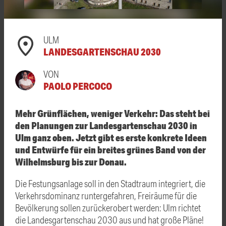
ULM
LANDESGARTENSCHAU 2030
VON
PAOLO PERCOCO
Mehr Grünflächen, weniger Verkehr: Das steht bei
den Planungen zur Landesgartenschau 2030 in
Ulm ganz oben. Jetzt gibt es erste konkrete Ideen
und Entwürfe für ein breites grünes Band von der
Wilhelmsburg bis zur Donau.
Die Festungsanlage soll in den Stadtraum integriert, die
Verkehrsdominanz runtergefahren, Freiräume für die
Bevölkerung sollen zurückerobert werden: Ulm richtet
die Landesgartenschau 2030 aus und hat große Pläne!