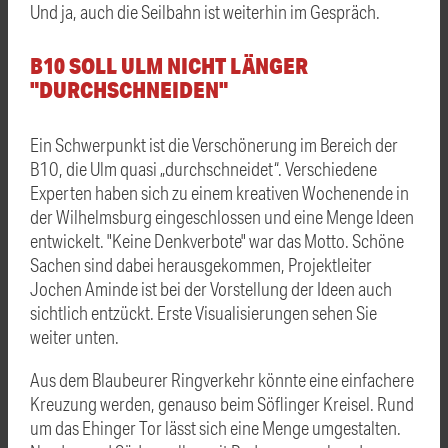
Und ja, auch die Seilbahn ist weiterhin im Gespräch.
B10 SOLL ULM NICHT LÄNGER
"DURCHSCHNEIDEN"
Ein Schwerpunkt ist die Verschönerung im Bereich der
B10, die Ulm quasi „durchschneidet“. Verschiedene
Experten haben sich zu einem kreativen Wochenende in
der Wilhelmsburg eingeschlossen und eine Menge Ideen
entwickelt. "Keine Denkverbote" war das Motto. Schöne
Sachen sind dabei herausgekommen, Projektleiter
Jochen Aminde ist bei der Vorstellung der Ideen auch
sichtlich entzückt. Erste Visualisierungen sehen Sie
weiter unten.
Aus dem Blaubeurer Ringverkehr könnte eine einfachere
Kreuzung werden, genauso beim Söflinger Kreisel. Rund
um das Ehinger Tor lässt sich eine Menge umgestalten.