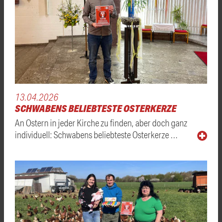
13.04.2026
SCHWABENS BELIEBTESTE OSTERKERZE
An Ostern in jeder Kirche zu finden, aber doch ganz
individuell: Schwabens beliebteste Osterkerze …