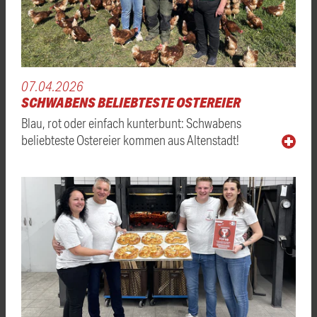
07.04.2026
SCHWABENS BELIEBTESTE OSTEREIER
Blau, rot oder einfach kunterbunt: Schwabens
beliebteste Ostereier kommen aus Altenstadt!