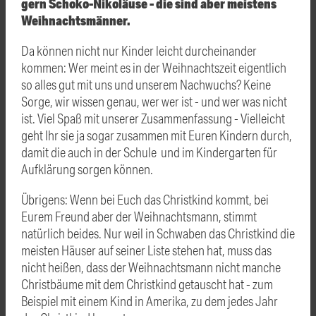
gern Schoko-Nikoläuse - die sind aber meistens
Weihnachtsmänner.
Da können nicht nur Kinder leicht durcheinander
kommen: Wer meint es in der Weihnachtszeit eigentlich
so alles gut mit uns und unserem Nachwuchs? Keine
Sorge, wir wissen genau, wer wer ist - und wer was nicht
ist. Viel Spaß mit unserer Zusammenfassung - Vielleicht
geht Ihr sie ja sogar zusammen mit Euren Kindern durch,
damit die auch in der Schule und im Kindergarten für
Aufklärung sorgen können.
Übrigens: Wenn bei Euch das Christkind kommt, bei
Eurem Freund aber der Weihnachtsmann, stimmt
natürlich beides. Nur weil in Schwaben das Christkind die
meisten Häuser auf seiner Liste stehen hat, muss das
nicht heißen, dass der Weihnachtsmann nicht manche
Christbäume mit dem Christkind getauscht hat - zum
Beispiel mit einem Kind in Amerika, zu dem jedes Jahr