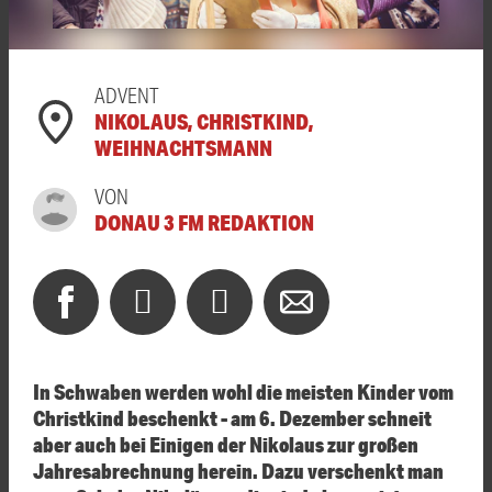
ADVENT
NIKOLAUS, CHRISTKIND,
WEIHNACHTSMANN
VON
DONAU 3 FM REDAKTION
In Schwaben werden wohl die meisten Kinder vom
Christkind beschenkt - am 6. Dezember schneit
aber auch bei Einigen der Nikolaus zur großen
Jahresabrechnung herein. Dazu verschenkt man