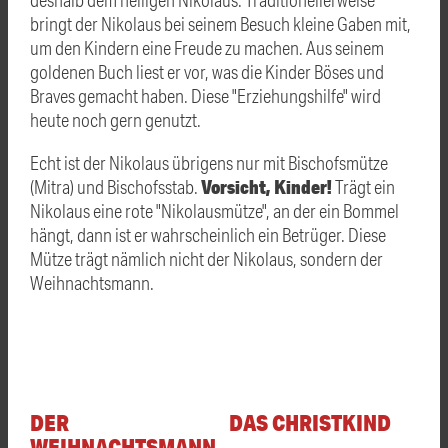
bringt der Nikolaus bei seinem Besuch kleine Gaben mit,
um den Kindern eine Freude zu machen. Aus seinem
goldenen Buch liest er vor, was die Kinder Böses und
Braves gemacht haben. Diese "Erziehungshilfe" wird
heute noch gern genutzt.
Echt ist der Nikolaus übrigens nur mit Bischofsmütze
Vorsicht, Kinder!
(Mitra) und Bischofsstab.
Trägt ein
Nikolaus eine rote "Nikolausmütze", an der ein Bommel
hängt, dann ist er wahrscheinlich ein Betrüger. Diese
Mütze trägt nämlich nicht der Nikolaus, sondern der
Weihnachtsmann.
DER
DAS CHRISTKIND
WEIHNACHTSMANN