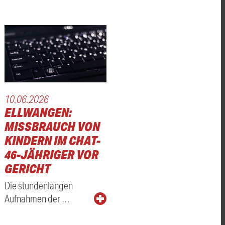
10.06.2026
ELLWANGEN:
MISSBRAUCH VON
KINDERN IM CHAT-
46-JÄHRIGER VOR
GERICHT
Die stundenlangen
Aufnahmen der …