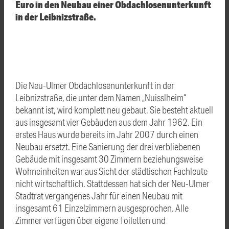
Euro in den Neubau einer Obdachlosenunterkunft
in der Leibnizstraße.
Die Neu-Ulmer Obdachlosenunterkunft in der
Leibnizstraße, die unter dem Namen „Nuisslheim“
bekannt ist, wird komplett neu gebaut. Sie besteht aktuell
aus insgesamt vier Gebäuden aus dem Jahr 1962. Ein
erstes Haus wurde bereits im Jahr 2007 durch einen
Neubau ersetzt. Eine Sanierung der drei verbliebenen
Gebäude mit insgesamt 30 Zimmern beziehungsweise
Wohneinheiten war aus Sicht der städtischen Fachleute
nicht wirtschaftlich. Stattdessen hat sich der Neu-Ulmer
Stadtrat vergangenes Jahr für einen Neubau mit
insgesamt 61 Einzelzimmern ausgesprochen. Alle
Zimmer verfügen über eigene Toiletten und