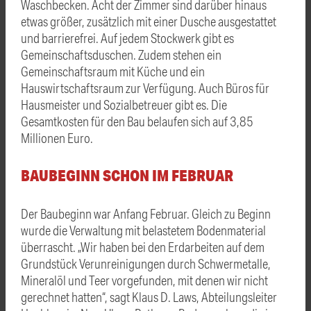
Waschbecken. Acht der Zimmer sind darüber hinaus
etwas größer, zusätzlich mit einer Dusche ausgestattet
und barrierefrei. Auf jedem Stockwerk gibt es
Gemeinschaftsduschen. Zudem stehen ein
Gemeinschaftsraum mit Küche und ein
Hauswirtschaftsraum zur Verfügung. Auch Büros für
Hausmeister und Sozialbetreuer gibt es. Die
Gesamtkosten für den Bau belaufen sich auf 3,85
Millionen Euro.
BAUBEGINN SCHON IM FEBRUAR
Der Baubeginn war Anfang Februar. Gleich zu Beginn
wurde die Verwaltung mit belastetem Bodenmaterial
überrascht. „Wir haben bei den Erdarbeiten auf dem
Grundstück Verunreinigungen durch Schwermetalle,
Mineralöl und Teer vorgefunden, mit denen wir nicht
gerechnet hatten“, sagt Klaus D. Laws, Abteilungsleiter