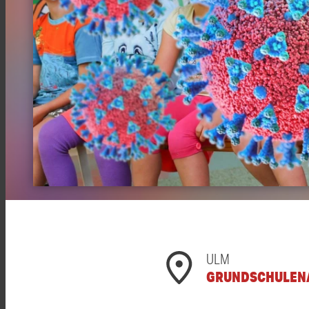
ULM
GRUNDSCHULEN/