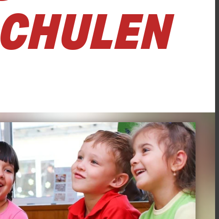
SCHULEN