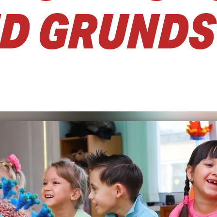
ND GRUND