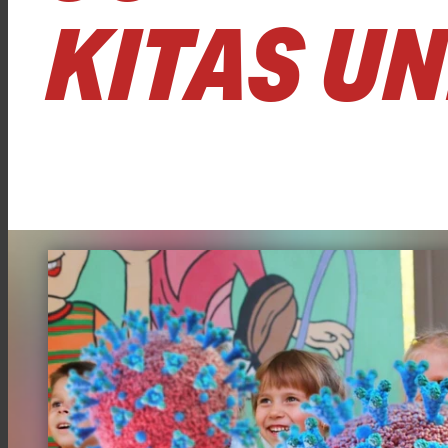
KITAS U