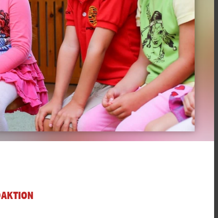
DAKTION