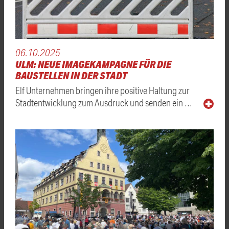
06.10.2025
ULM: NEUE IMAGEKAMPAGNE FÜR DIE
BAUSTELLEN IN DER STADT
Elf Unternehmen bringen ihre positive Haltung zur
Stadtentwicklung zum Ausdruck und senden ein …