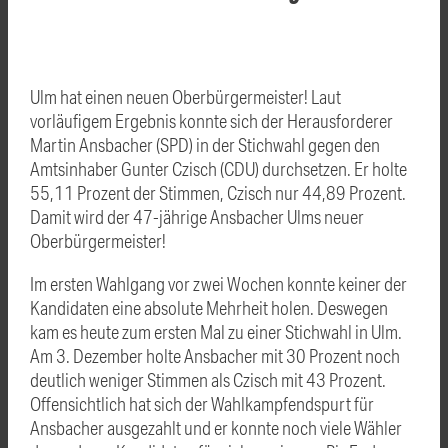
Ulm hat einen neuen Oberbürgermeister! Laut
vorläufigem Ergebnis konnte sich der Herausforderer
Martin Ansbacher (SPD) in der Stichwahl gegen den
Amtsinhaber Gunter Czisch (CDU) durchsetzen. Er holte
55,11 Prozent der Stimmen, Czisch nur 44,89 Prozent.
Damit wird der 47-jährige Ansbacher Ulms neuer
Oberbürgermeister!
Im ersten Wahlgang vor zwei Wochen konnte keiner der
Kandidaten eine absolute Mehrheit holen. Deswegen
kam es heute zum ersten Mal zu einer Stichwahl in Ulm.
Am 3. Dezember holte Ansbacher mit 30 Prozent noch
deutlich weniger Stimmen als Czisch mit 43 Prozent.
Offensichtlich hat sich der Wahlkampfendspurt für
Ansbacher ausgezahlt und er konnte noch viele Wähler