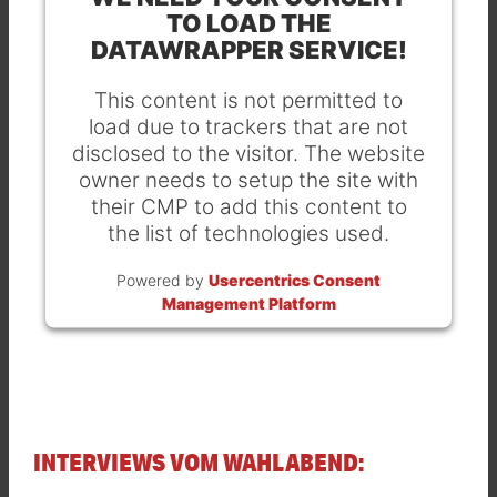
TO LOAD THE
DATAWRAPPER SERVICE!
This content is not permitted to
load due to trackers that are not
disclosed to the visitor. The website
owner needs to setup the site with
their CMP to add this content to
the list of technologies used.
Powered by
Usercentrics Consent
Management Platform
INTERVIEWS VOM WAHLABEND: