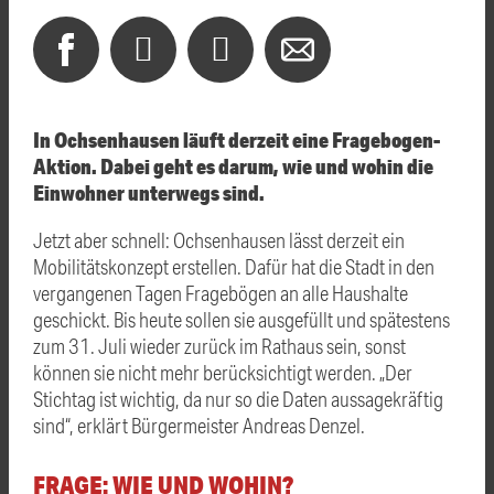
In Ochsenhausen läuft derzeit eine Fragebogen-
Aktion. Dabei geht es darum, wie und wohin die
Einwohner unterwegs sind.
Jetzt aber schnell: Ochsenhausen lässt derzeit ein
Mobilitätskonzept erstellen. Dafür hat die Stadt in den
vergangenen Tagen Fragebögen an alle Haushalte
geschickt. Bis heute sollen sie ausgefüllt und spätestens
zum 31. Juli wieder zurück im Rathaus sein, sonst
können sie nicht mehr berücksichtigt werden. „Der
Stichtag ist wichtig, da nur so die Daten aussagekräftig
sind“, erklärt Bürgermeister Andreas Denzel.
FRAGE: WIE UND WOHIN?