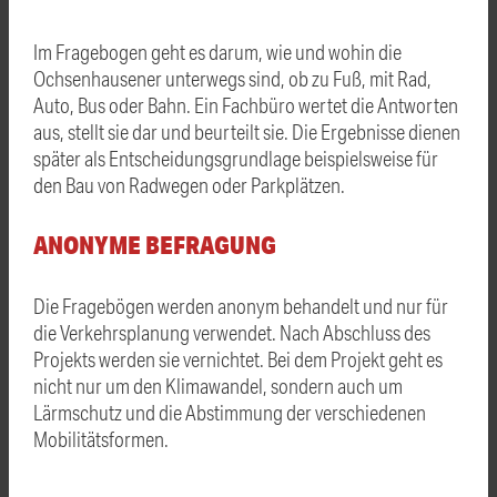
Im Fragebogen geht es darum, wie und wohin die
Ochsenhausener unterwegs sind, ob zu Fuß, mit Rad,
Auto, Bus oder Bahn. Ein Fachbüro wertet die Antworten
aus, stellt sie dar und beurteilt sie. Die Ergebnisse dienen
später als Entscheidungsgrundlage beispielsweise für
den Bau von Radwegen oder Parkplätzen.
ANONYME BEFRAGUNG
Die Fragebögen werden anonym behandelt und nur für
die Verkehrsplanung verwendet. Nach Abschluss des
Projekts werden sie vernichtet. Bei dem Projekt geht es
nicht nur um den Klimawandel, sondern auch um
Lärmschutz und die Abstimmung der verschiedenen
Mobilitätsformen.