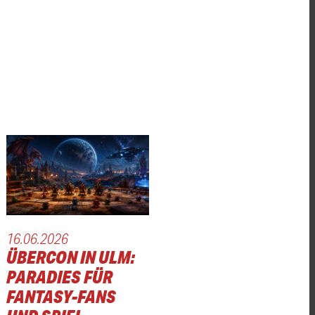
16.06.2026
ÜBERCON IN ULM:
PARADIES FÜR
FANTASY-FANS