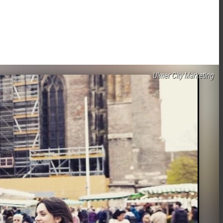
Ulmer City Marketing