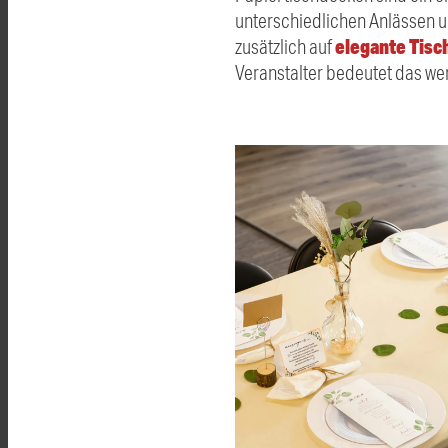
unterschiedlichen Anlässen u
elegante Tis
zusätzlich auf
Veranstalter bedeutet das wen