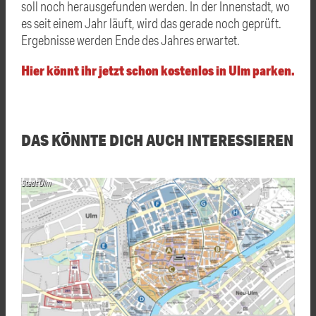
soll noch herausgefunden werden. In der Innenstadt, wo
es seit einem Jahr läuft, wird das gerade noch geprüft.
Ergebnisse werden Ende des Jahres erwartet.
Hier könnt ihr jetzt schon kostenlos in Ulm parken.
DAS KÖNNTE DICH AUCH INTERESSIEREN
Stadt Ulm