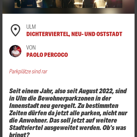
ULM
DICHTERVIERTEL, NEU- UND OSTSTADT
VON
PAOLO PERCOCO
Parkplätze sind rar
Seit einem Jahr, also seit August 2022, sind
in Ulm die Bewohnerparkzonen in der
Innenstadt neu geregelt. Zu bestimmten
Zeiten dürfen da jetzt alle parken, nicht nur
die Anwohner. Das soll jetzt auf weitere
Stadtviertel ausgeweitet werden. Ob's was
bringt?