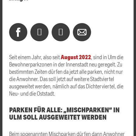
August 2022
Seit einem Jahr, also seit
, sind in Ulm die
Bewohnerparkzonen in der Innenstadt neu geregelt. Zu
bestimmten Zeiten dürfen da jetzt alle parken, nicht nur
die Anwohner. Das soll jetzt auf weitere Stadtviertel
ausgeweitet werden, nämlich auf das Dichterviertel, die
Neu- und die Oststadt.
PARKEN FÜR ALLE: „MISCHPARKEN“ IN
ULM SOLL AUSGEWEITET WERDEN
Beim sogenannten Mischparken dürfen dann Anwohner