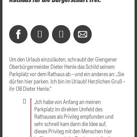
Um den Urlaub einzuläuten, schraubt der Giengener
Oberbürgermeister Dieter Henle das Schild seinem
Parkplatz vor dem Rathaus ab – und ein anderes an: „Sie
dürfen hier parken. Ich bin im Urlaub! Herzlichen Gruß –
ihr OB Dieter Henle.“
„Ich habe von Anfang an meinen
Parkplatz im direkten Umfeld des
Rathauses als Privileg empfunden und
sehr schnell kam dann die Idee auf,
dieses Privileg mit den Menschen hier