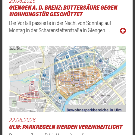
29.06.2026
GIENGEN A. D. BRENZ: BUTTERSÄURE GEGEN
WOHNUNGSTÜR GESCHÜTTET
Der Vorfall passierte in der Nacht von Sonntag auf
Montag in der Scharenstetterstraße in Giengen. …
Stadt Ulm
22.06.2026
ULM: PARKREGELN WERDEN VEREINHEITLICHT