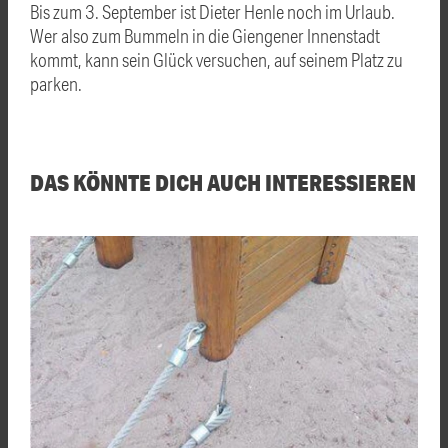
Bis zum 3. September ist Dieter Henle noch im Urlaub.
Wer also zum Bummeln in die Giengener Innenstadt
kommt, kann sein Glück versuchen, auf seinem Platz zu
parken.
DAS KÖNNTE DICH AUCH INTERESSIEREN