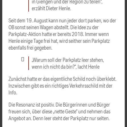
in Giengen und der Region zu teilen“,
erzählt Dieter Henle.
Seit dem 19. August kann nun jeder dort parken, wo der
OB sonst seinen Wagen abstellt. Die Idee zu der
Parkplatz-Aktion hatte er bereits 2018. Immer wenn
Henle einige Tage frei hat, wird seither sein Parkplatz
ebenfalls frei gegeben.
„Warum soll der Parkplatz leer stehen,
wenn ich nicht da bin?“, lacht Henle
Zunächst hatte er das eigentliche Schild noch überklebt.
Inzwischen gibt es ein richtiges Verkehrsschild mit der
Info.
Die Resonanz ist positiv. Die Bürgerinnen und Bürger
freuen sich, über diese „nette Geste“ und nehmen das
Angebot an. Denn leer steht der Parkplatz nur selten.