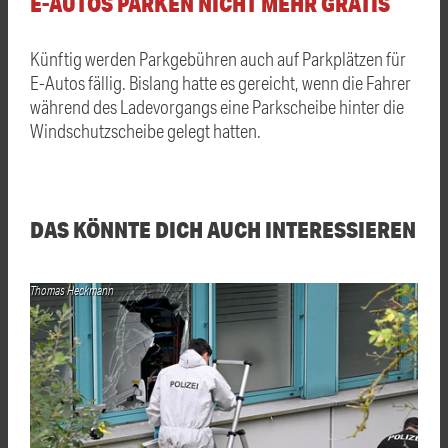
E-AUTOS PARKEN NICHT MEHR GRATIS
Künftig werden Parkgebühren auch auf Parkplätzen für
E-Autos fällig. Bislang hatte es gereicht, wenn die Fahrer
während des Ladevorgangs eine Parkscheibe hinter die
Windschutzscheibe gelegt hatten.
DAS KÖNNTE DICH AUCH INTERESSIEREN
Thomas Heckmann