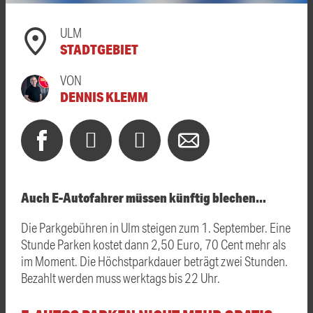
ULM
STADTGEBIET
VON
DENNIS KLEMM
Auch E-Autofahrer müssen künftig blechen…
Die Parkgebühren in Ulm steigen zum 1. September. Eine
Stunde Parken kostet dann 2,50 Euro, 70 Cent mehr als
im Moment. Die Höchstparkdauer beträgt zwei Stunden.
Bezahlt werden muss werktags bis 22 Uhr.