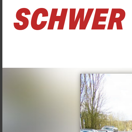
SCHWER