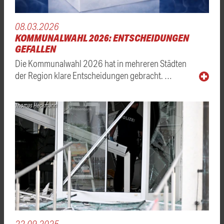
08.03.2026
KOMMUNALWAHL 2026: ENTSCHEIDUNGEN
GEFALLEN
Die Kommunalwahl 2026 hat in mehreren Städten
der Region klare Entscheidungen gebracht. …
Thomas Heckmann
22.09.2025