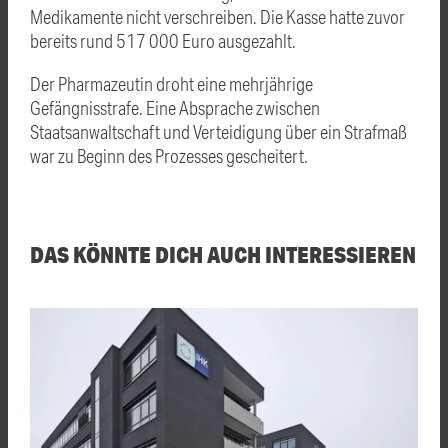
Medikamente nicht verschreiben. Die Kasse hatte zuvor
bereits rund 517 000 Euro ausgezahlt.
Der Pharmazeutin droht eine mehrjährige
Gefängnisstrafe. Eine Absprache zwischen
Staatsanwaltschaft und Verteidigung über ein Strafmaß
war zu Beginn des Prozesses gescheitert.
DAS KÖNNTE DICH AUCH INTERESSIEREN