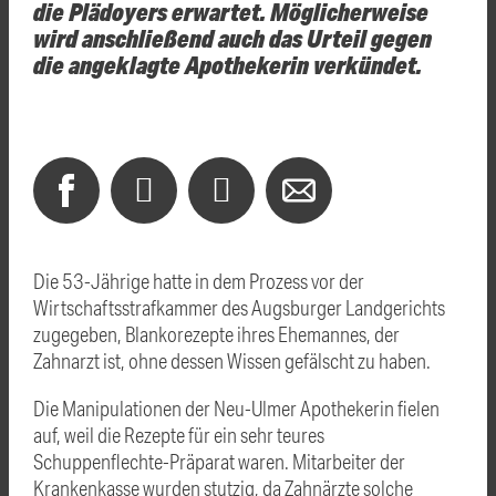
die Plädoyers erwartet. Möglicherweise
wird anschließend auch das Urteil gegen
die angeklagte Apothekerin verkündet.
Die 53-Jährige hatte in dem Prozess vor der
Wirtschaftsstrafkammer des Augsburger Landgerichts
zugegeben, Blankorezepte ihres Ehemannes, der
Zahnarzt ist, ohne dessen Wissen gefälscht zu haben.
Die Manipulationen der Neu-Ulmer Apothekerin fielen
auf, weil die Rezepte für ein sehr teures
Schuppenflechte-Präparat waren. Mitarbeiter der
Krankenkasse wurden stutzig, da Zahnärzte solche