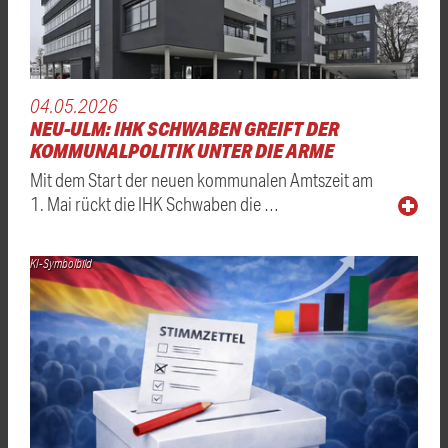
04.05.2026
NEU-ULM: IHK SCHWABEN GREIFT DER
KOMMUNALPOLITIK UNTER DIE ARME
Mit dem Start der neuen kommunalen Amtszeit am
1. Mai rückt die IHK Schwaben die …
KI-Symbolbild