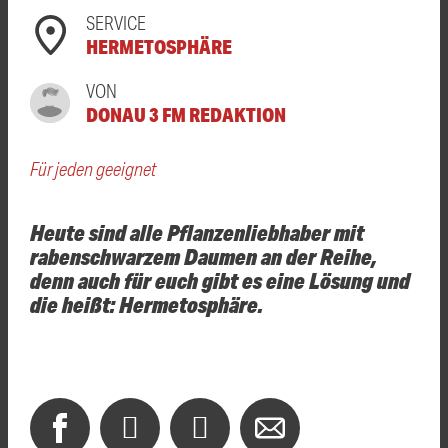
SERVICE
HERMETOSPHÄRE
VON
DONAU 3 FM REDAKTION
Für jeden geeignet
Heute sind alle Pflanzenliebhaber mit
rabenschwarzem Daumen an der Reihe,
denn auch für euch gibt es eine Lösung und
die heißt: Hermetosphäre.