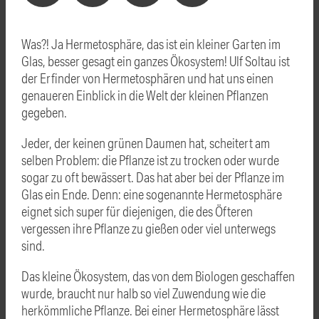
Was?! Ja Hermetosphäre, das ist ein kleiner Garten im
Glas, besser gesagt ein ganzes Ökosystem! Ulf Soltau ist
der Erfinder von Hermetosphären und hat uns einen
genaueren Einblick in die Welt der kleinen Pflanzen
gegeben.
Jeder, der keinen grünen Daumen hat, scheitert am
selben Problem: die Pflanze ist zu trocken oder wurde
sogar zu oft bewässert. Das hat aber bei der Pflanze im
Glas ein Ende. Denn: eine sogenannte Hermetosphäre
eignet sich super für diejenigen, die des Öfteren
vergessen ihre Pflanze zu gießen oder viel unterwegs
sind.
Das kleine Ökosystem, das von dem Biologen geschaffen
wurde, braucht nur halb so viel Zuwendung wie die
herkömmliche Pflanze. Bei einer Hermetosphäre lässt