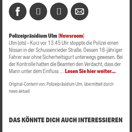
Polizeipräsidium Ulm
Newsroom
[
]
Ulm (ots) – Kurz vor 13.45 Uhr stoppte die Polizei einen
Nissan in der Schussenrieder Straße. Dessen 18-jähriger
Fahrer war ohne Sicherheitsgurt unterwegs gewesen. Bei
der Kontrolle hatten die Beamten den Verdacht, dass der
Lesen Sie hier weiter…
Mann unter dem Einfluss …
Original-Content von: Polizeipräsidium Ulm, übermittelt durch
news aktuell
DAS KÖNNTE DICH AUCH INTERESSIEREN