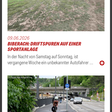
09.06.2026
BIBERACH: DRIFTSPUREN AUF EINER
SPORTANLAGE
In der Nacht von Samstag auf Sonntag, ist
vergangene Woche ein unbekannter Autofahrer …
Thomas Heckmann