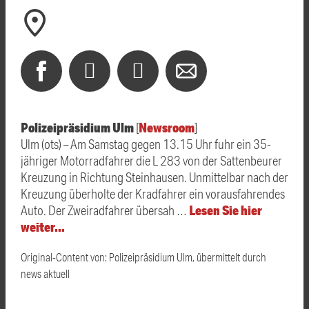
Polizeipräsidium Ulm
Newsroom
[
]
Ulm (ots) – Am Samstag gegen 13.15 Uhr fuhr ein 35-
jähriger Motorradfahrer die L 283 von der Sattenbeurer
Kreuzung in Richtung Steinhausen. Unmittelbar nach der
Kreuzung überholte der Kradfahrer ein vorausfahrendes
Lesen Sie hier
Auto. Der Zweiradfahrer übersah …
weiter…
Original-Content von: Polizeipräsidium Ulm, übermittelt durch
news aktuell