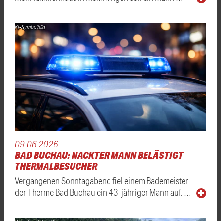
KI-Symbolbild
09.06.2026
BAD BUCHAU: NACKTER MANN BELÄSTIGT
THERMALBESUCHER
Vergangenen Sonntagabend fiel einem Bademeister
der Therme Bad Buchau ein 43-jähriger Mann auf. …