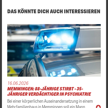
DAS KÖNNTE DICH AUCH INTERESSIEREN
Symboldbild
16.06.2026
MEMMINGEN: 88-JÄHRIGE STIRBT - 35-
JÄHRIGER VERDÄCHTIGER IN PSYCHIATRIE
Bei einer körperlichen Auseinandersetzung in einem
Mehrfamilienhaus in Memmingen soll ein Mann …