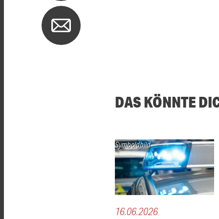
DAS KÖNNTE DI
Symboldbild
16.06.2026