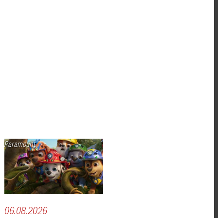
Paramount
06.08.2026