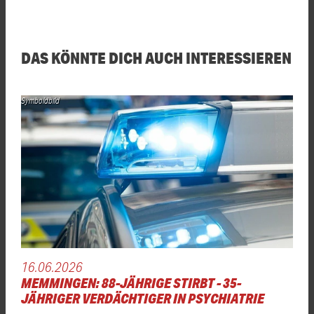
DAS KÖNNTE DICH AUCH INTERESSIEREN
Symboldbild
16.06.2026
MEMMINGEN: 88-JÄHRIGE STIRBT - 35-
JÄHRIGER VERDÄCHTIGER IN PSYCHIATRIE