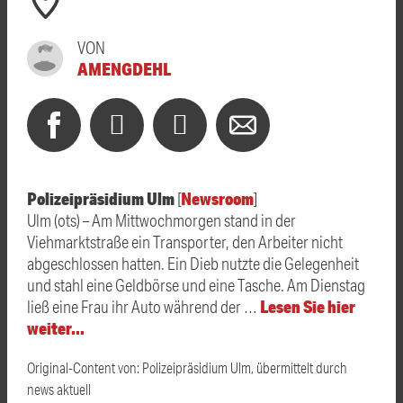
VON
AMENGDEHL
Polizeipräsidium Ulm
Newsroom
[
]
Ulm (ots) – Am Mittwochmorgen stand in der
Viehmarktstraße ein Transporter, den Arbeiter nicht
abgeschlossen hatten. Ein Dieb nutzte die Gelegenheit
und stahl eine Geldbörse und eine Tasche. Am Dienstag
Lesen Sie hier
ließ eine Frau ihr Auto während der …
weiter…
Original-Content von: Polizeipräsidium Ulm, übermittelt durch
news aktuell