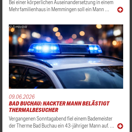
Bei einer körperlichen Auseinandersetzung in einem
Mehrfamilienhaus in Memmingen soll ein Mann …
KI-Symbolbild
09.06.2026
BAD BUCHAU: NACKTER MANN BELÄSTIGT
THERMALBESUCHER
Vergangenen Sonntagabend fiel einem Bademeister
der Therme Bad Buchau ein 43-jähriger Mann auf. …