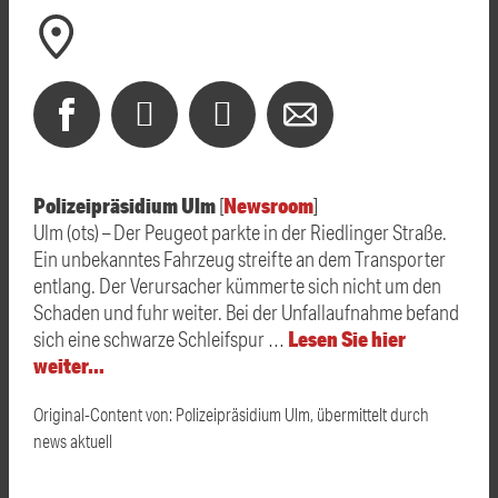
Polizeipräsidium Ulm
Newsroom
[
]
Ulm (ots) – Der Peugeot parkte in der Riedlinger Straße.
Ein unbekanntes Fahrzeug streifte an dem Transporter
entlang. Der Verursacher kümmerte sich nicht um den
Schaden und fuhr weiter. Bei der Unfallaufnahme befand
Lesen Sie hier
sich eine schwarze Schleifspur …
weiter…
Original-Content von: Polizeipräsidium Ulm, übermittelt durch
news aktuell