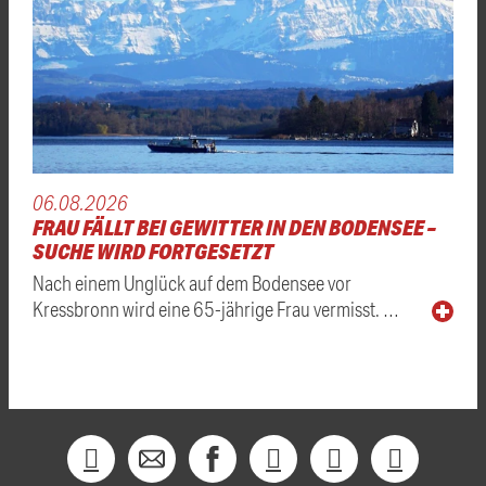
06.08.2026
FRAU FÄLLT BEI GEWITTER IN DEN BODENSEE –
SUCHE WIRD FORTGESETZT
Nach einem Unglück auf dem Bodensee vor
Kressbronn wird eine 65-jährige Frau vermisst. …