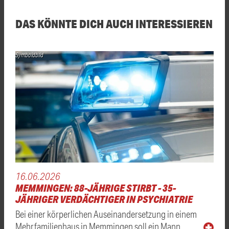
DAS KÖNNTE DICH AUCH INTERESSIEREN
Symboldbild
16.06.2026
MEMMINGEN: 88-JÄHRIGE STIRBT - 35-
JÄHRIGER VERDÄCHTIGER IN PSYCHIATRIE
Bei einer körperlichen Auseinandersetzung in einem
Mehrfamilienhaus in Memmingen soll ein Mann …