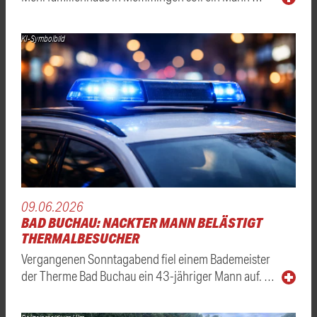
KI-Symbolbild
09.06.2026
BAD BUCHAU: NACKTER MANN BELÄSTIGT
THERMALBESUCHER
Vergangenen Sonntagabend fiel einem Bademeister
der Therme Bad Buchau ein 43-jähriger Mann auf. …