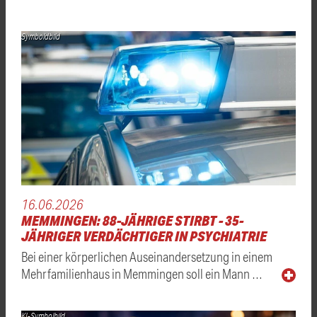
Symboldbild
16.06.2026
MEMMINGEN: 88-JÄHRIGE STIRBT - 35-
JÄHRIGER VERDÄCHTIGER IN PSYCHIATRIE
Bei einer körperlichen Auseinandersetzung in einem
Mehrfamilienhaus in Memmingen soll ein Mann …
KI-Symbolbild