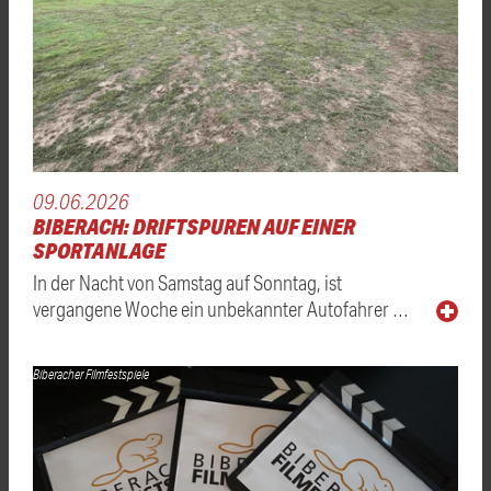
09.06.2026
BIBERACH: DRIFTSPUREN AUF EINER
SPORTANLAGE
In der Nacht von Samstag auf Sonntag, ist
vergangene Woche ein unbekannter Autofahrer …
Biberacher Filmfestspiele