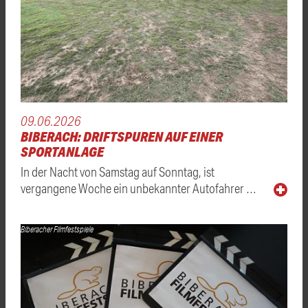
09.06.2026
BIBERACH: DRIFTSPUREN AUF EINER
SPORTANLAGE
In der Nacht von Samstag auf Sonntag, ist
vergangene Woche ein unbekannter Autofahrer …
Biberacher Filmfestspiele