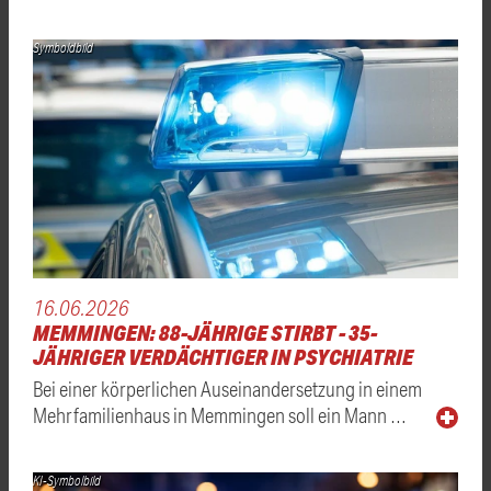
Symboldbild
16.06.2026
MEMMINGEN: 88-JÄHRIGE STIRBT - 35-
JÄHRIGER VERDÄCHTIGER IN PSYCHIATRIE
Bei einer körperlichen Auseinandersetzung in einem
Mehrfamilienhaus in Memmingen soll ein Mann …
KI-Symbolbild