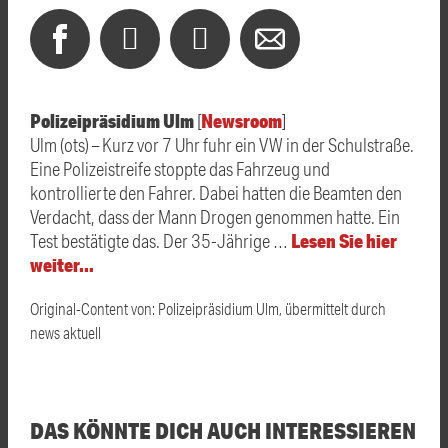
Polizeipräsidium Ulm
Newsroom
[
]
Ulm (ots) – Kurz vor 7 Uhr fuhr ein VW in der Schulstraße.
Eine Polizeistreife stoppte das Fahrzeug und
kontrollierte den Fahrer. Dabei hatten die Beamten den
Verdacht, dass der Mann Drogen genommen hatte. Ein
Lesen Sie hier
Test bestätigte das. Der 35-Jährige …
weiter…
Original-Content von: Polizeipräsidium Ulm, übermittelt durch
news aktuell
DAS KÖNNTE DICH AUCH INTERESSIEREN