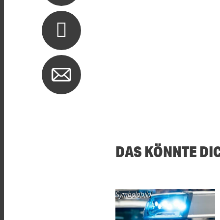
DAS KÖNNTE DI
Symboldbild