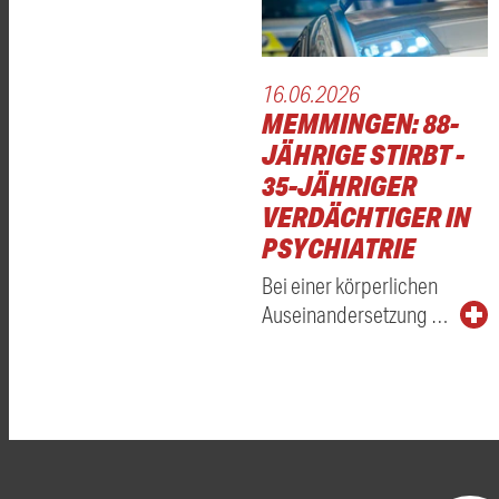
16.06.2026
MEMMINGEN: 88-
JÄHRIGE STIRBT -
35-JÄHRIGER
VERDÄCHTIGER IN
PSYCHIATRIE
Bei einer körperlichen
Auseinandersetzung …