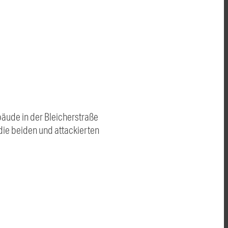
bäude in der Bleicherstraße
ie beiden und attackierten