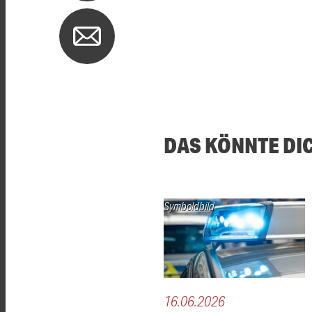
DAS KÖNNTE DI
Symboldbild
16.06.2026