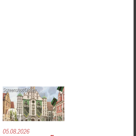
Screenshot/Disney
05.08.2026