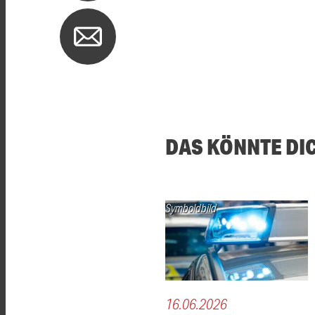
DAS KÖNNTE DI
Symboldbild
16.06.2026