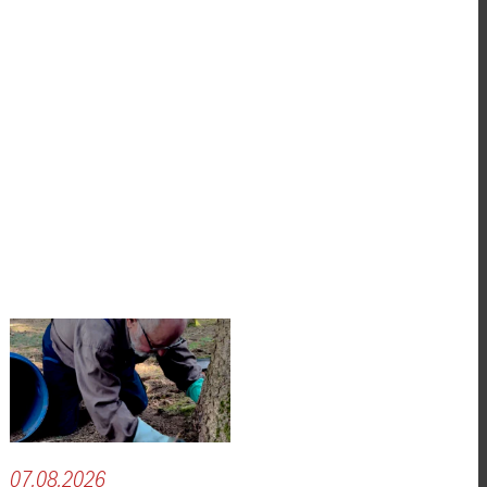
07.08.2026