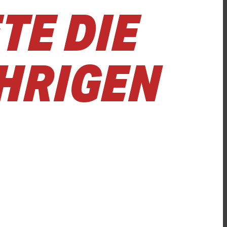
TE DIE
ÄHRIGEN