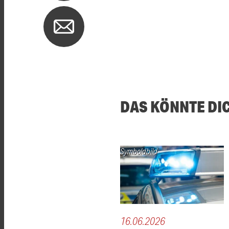
DAS KÖNNTE DI
Symboldbild
16.06.2026